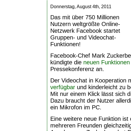
Donnerstag, August 4th, 2011
Das mit über 750 Millionen
Nutzern weltgrößte Online-
Netzwerk Facebook startet
Gruppen- und Videochat-
Funktionen!
Facebook-Chef Mark Zuckerbe
kündigte die
neuen Funktionen
Pressekonferenz an.
Der Videochat in Kooperation m
verfügbar
und kinderleicht zu 
Mit nur einem Klick lässt sich d
Dazu braucht der Nutzer aller
ein Mikrofon im PC.
Eine weitere neue Funktion ist 
mehreren Freunden gleichzeiti