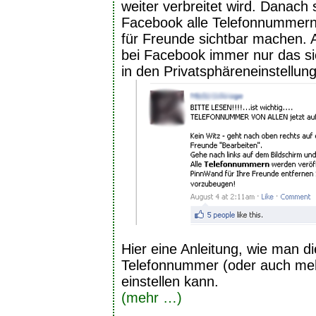
weiter verbreitet wird. Danach s
Facebook alle Telefonnummer
für Freunde sichtbar machen. A
bei Facebook immer nur das si
in den Privatsphäreneinstellung
Hier eine Anleitung, wie man di
Telefonnummer (oder auch me
einstellen kann.
(mehr …)