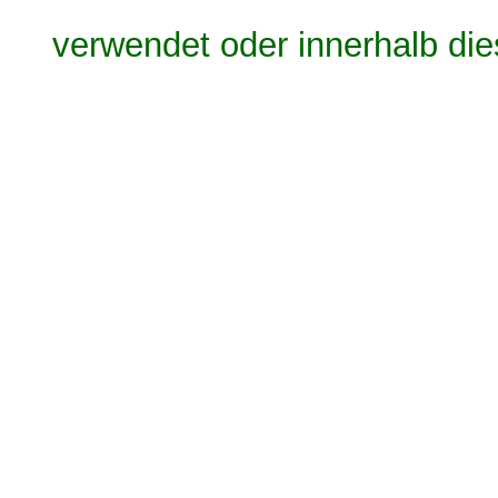
verwendet oder innerhalb die