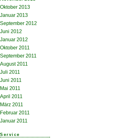
Oktober 2013
Januar 2013
September 2012
Juni 2012
Januar 2012
Oktober 2011
September 2011
August 2011
Juli 2011
Juni 2011
Mai 2011
April 2011
März 2011
Februar 2011
Januar 2011
Service