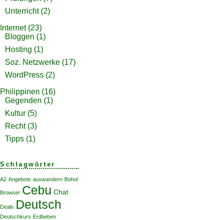
Unterricht
(2)
Internet
(23)
Bloggen
(1)
Hosting
(1)
Soz. Netzwerke
(17)
WordPress
(2)
Philippinen
(16)
Gegenden
(1)
Kultur
(5)
Recht
(3)
Tipps
(1)
Schlagwörter
A2
Angebote
auswandern
Bohol
Cebu
Chat
Browser
Deutsch
Deals
Deutschkurs
Erdbeben