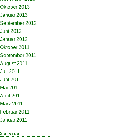
Oktober 2013
Januar 2013
September 2012
Juni 2012
Januar 2012
Oktober 2011
September 2011
August 2011
Juli 2011
Juni 2011
Mai 2011
April 2011
März 2011
Februar 2011
Januar 2011
Service