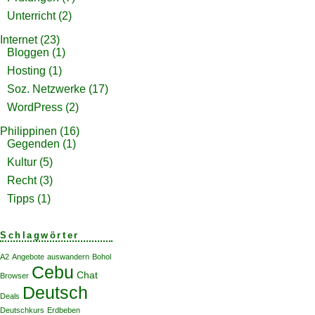
Unterricht
(2)
Internet
(23)
Bloggen
(1)
Hosting
(1)
Soz. Netzwerke
(17)
WordPress
(2)
Philippinen
(16)
Gegenden
(1)
Kultur
(5)
Recht
(3)
Tipps
(1)
Schlagwörter
A2
Angebote
auswandern
Bohol
Cebu
Chat
Browser
Deutsch
Deals
Deutschkurs
Erdbeben