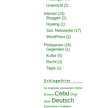
Unterricht
(2)
Internet
(23)
Bloggen
(1)
Hosting
(1)
Soz. Netzwerke
(17)
WordPress
(2)
Philippinen
(16)
Gegenden
(1)
Kultur
(5)
Recht
(3)
Tipps
(1)
Schlagwörter
A2
Angebote
auswandern
Bohol
Cebu
Chat
Browser
Deutsch
Deals
Deutschkurs
Erdbeben