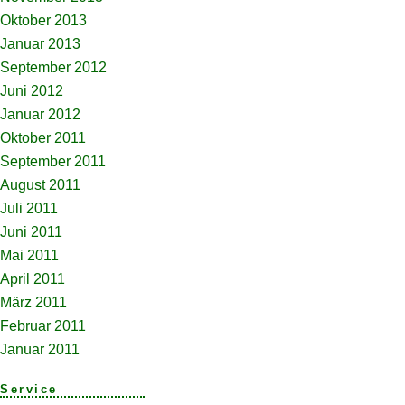
Oktober 2013
Januar 2013
September 2012
Juni 2012
Januar 2012
Oktober 2011
September 2011
August 2011
Juli 2011
Juni 2011
Mai 2011
April 2011
März 2011
Februar 2011
Januar 2011
Service