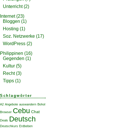
Unterricht
(2)
Internet
(23)
Bloggen
(1)
Hosting
(1)
Soz. Netzwerke
(17)
WordPress
(2)
Philippinen
(16)
Gegenden
(1)
Kultur
(5)
Recht
(3)
Tipps
(1)
Schlagwörter
A2
Angebote
auswandern
Bohol
Cebu
Chat
Browser
Deutsch
Deals
Deutschkurs
Erdbeben