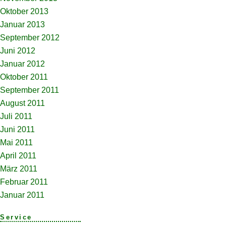
Oktober 2013
Januar 2013
September 2012
Juni 2012
Januar 2012
Oktober 2011
September 2011
August 2011
Juli 2011
Juni 2011
Mai 2011
April 2011
März 2011
Februar 2011
Januar 2011
Service