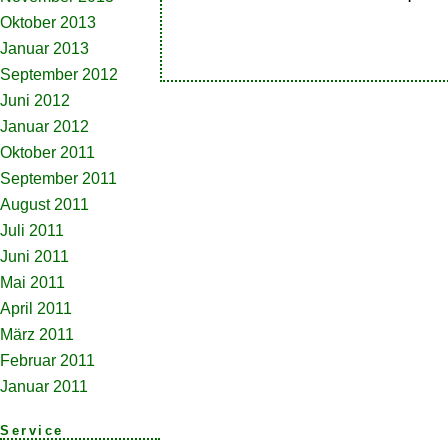
Oktober 2013
Januar 2013
September 2012
Juni 2012
Januar 2012
Oktober 2011
September 2011
August 2011
Juli 2011
Juni 2011
Mai 2011
April 2011
März 2011
Februar 2011
Januar 2011
Service