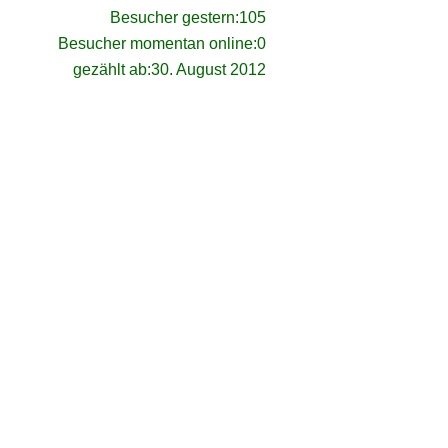
Besucher gestern:
105
Besucher momentan online:
0
gezählt ab:
30. August 2012