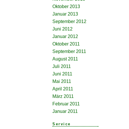
Oktober 2013
Januar 2013
September 2012
Juni 2012
Januar 2012
Oktober 2011
September 2011
August 2011
Juli 2011
Juni 2011
Mai 2011
April 2011
März 2011
Februar 2011
Januar 2011
Service