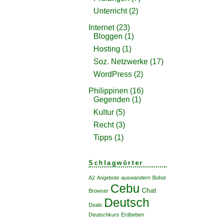
Unterricht
(2)
Internet
(23)
Bloggen
(1)
Hosting
(1)
Soz. Netzwerke
(17)
WordPress
(2)
Philippinen
(16)
Gegenden
(1)
Kultur
(5)
Recht
(3)
Tipps
(1)
Schlagwörter
A2
Angebote
auswandern
Bohol
Cebu
Chat
Browser
Deutsch
Deals
Deutschkurs
Erdbeben