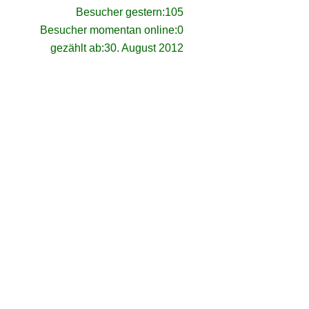
Besucher gestern:
105
Besucher momentan online:
0
gezählt ab:
30. August 2012