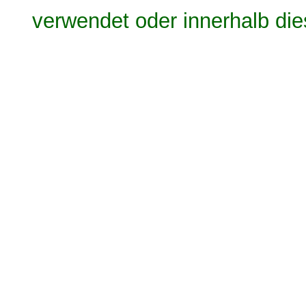
verwendet oder innerhalb die